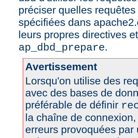
préciser quelles requêtes 
spécifiées dans apache2.c
leurs propres directives et 
.
ap_dbd_prepare
Avertissement
Lorsqu'on utilise des r
avec des bases de donn
préférable de définir
re
la chaîne de connexion, 
erreurs provoquées par