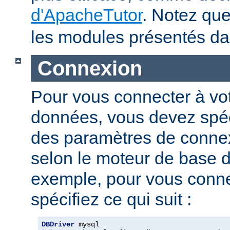
d'ApacheTutor
. Notez qu
les modules présentés dan
Connexion
Pour vous connecter à vo
données, vous devez spéci
des paramètres de connexi
selon le moteur de base 
exemple, pour vous conne
spécifiez ce qui suit :
DBDriver