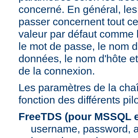
concerné. En général, le
passer concernent tout ce
valeur par défaut comme l
le mot de passe, le nom d
données, le nom d'hôte et
de la connexion.
Les paramètres de la cha
fonction des différents pi
FreeTDS (pour MSSQL e
username, password, 