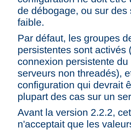
de débogage, ou sur des 
faible.
Par défaut, les groupes 
persistentes sont activés
connexion persistente du
serveurs non threadés), et
configuration qui devrait ê
plupart des cas sur un se
Avant la version 2.2.2, cet
n'acceptait que les valeu