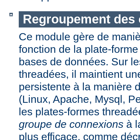
Regroupement des 
Ce module gère de maniè
fonction de la plate-form
bases de données. Sur le
threadées, il maintient u
persistente à la manière
(Linux, Apache, Mysql, P
les plates-formes threadée
groupe de connexions
à l
plus efficace, comme déc