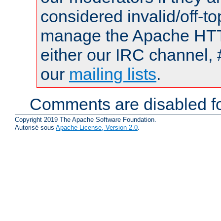
considered invalid/off-t
manage the Apache HTTP
either our IRC channel, 
our
mailing lists
.
Comments are disabled fo
Copyright 2019 The Apache Software Foundation.
Autorisé sous
Apache License, Version 2.0
.