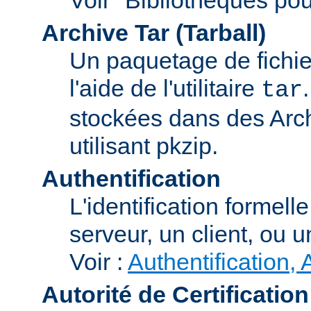
Archive Tar (Tarball)
Un paquetage de fichi
l'aide de l'utilitaire
tar
stockées dans des Arc
utilisant pkzip.
Authentification
L'identification formel
serveur, un client, ou un
Voir :
Authentification, 
Autorité de Certification