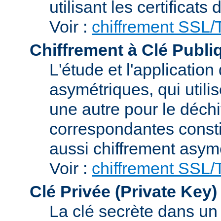
utilisant les certificats
Voir :
chiffrement SSL
Chiffrement à Clé Publi
L'étude et l'applicatio
asymétriques, qui utilis
une autre pour le déchi
correspondantes consti
aussi chiffrement asym
Voir :
chiffrement SSL
Clé Privée (Private Key)
La clé secrète dans u