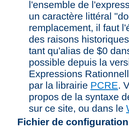
l'ensemble de l'expres
un caractère littéral "d
remplacement, il faut l
des raisons historiques,
tant qu'alias de $0 dan
possible depuis la vers
Expressions Rationnell
par la librairie
PCRE
. 
propos de la syntaxe 
sur ce site, ou dans le
Fichier de configuration