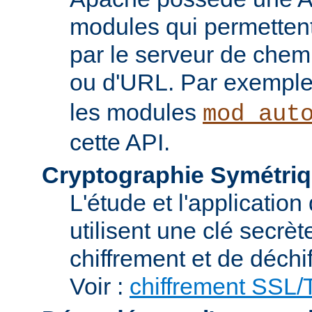
modules qui permettent 
par le serveur de chem
ou d'URL. Par exemple,
les modules
mod_aut
cette API.
Cryptographie Symétriq
L'étude et l'applicatio
utilisent une clé secrè
chiffrement et de déchi
Voir :
chiffrement SSL