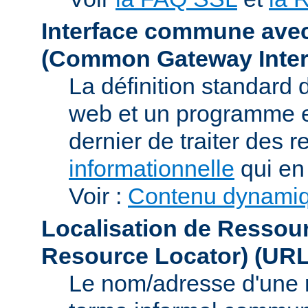
Interface commune ave
(Common Gateway Inter
La définition standard 
web et un programme e
dernier de traiter des r
informationnelle
qui en 
Voir :
Contenu dynami
Localisation de Ressou
Resource Locator)
(URL
Le nom/adresse d'une res