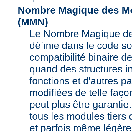
Nombre Magique des Mo
(
MMN
)
Le Nombre Magique de
définie dans le code s
compatibilité binaire d
quand des structures i
fonctions et d'autres pa
modifiées de telle faço
peut plus être garant
tous les modules tiers 
et parfois même légère