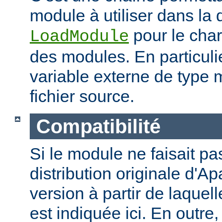
module à utiliser dans la 
pour le cha
LoadModule
des modules. En particulie
variable externe de type 
fichier source.
Compatibilité
Si le module ne faisait pas
distribution originale d'Ap
version à partir de laquell
est indiquée ici. En outre,