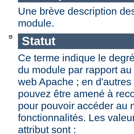
Une brève description des
module.
Statut
Ce terme indique le degr
du module par rapport au
web Apache ; en d'autres
pouvez être amené à reco
pour pouvoir accéder au 
fonctionnalités. Les valeu
attribut sont :