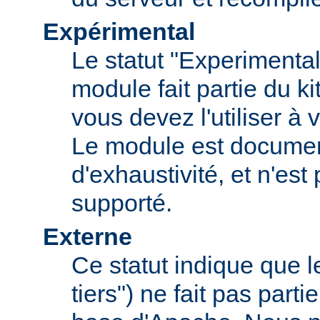
Expérimental
Le statut "Experimental
module fait partie du k
vous devez l'utiliser à v
Le module est documen
d'exhaustivité, et n'est
supporté.
Externe
Ce statut indique que 
tiers") ne fait pas parti