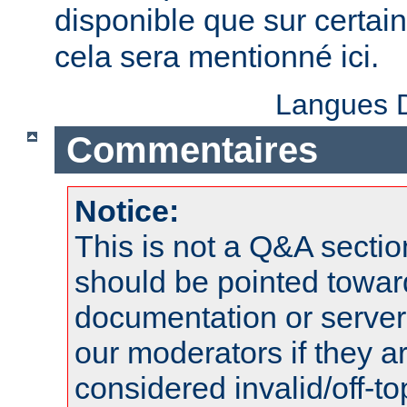
disponible que sur certai
cela sera mentionné ici.
Langues D
Commentaires
Notice:
This is not a Q&A sect
should be pointed towar
documentation or serve
our moderators if they a
considered invalid/off-t