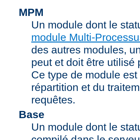
MPM
Un module dont le stat
module Multi-Processu
des autres modules, 
peut et doit être utilisé
Ce type de module est
répartition et du trait
requêtes.
Base
Un module dont le statu
compilé dans le serveu