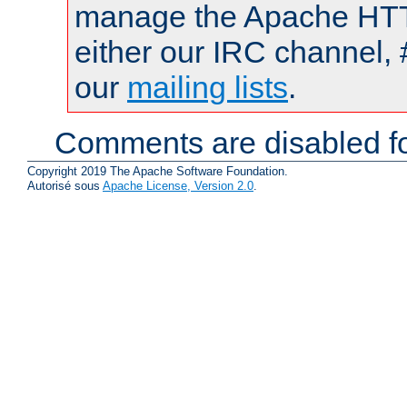
manage the Apache HTTP
either our IRC channel, 
our
mailing lists
.
Comments are disabled fo
Copyright 2019 The Apache Software Foundation.
Autorisé sous
Apache License, Version 2.0
.