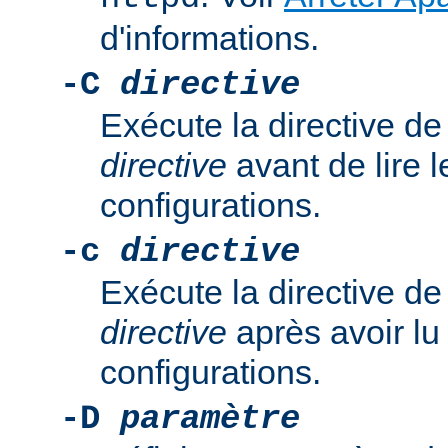
d'informations.
-C
directive
Exécute la directive de
directive
avant de lire l
configurations.
-c
directive
Exécute la directive de
directive
après avoir lu 
configurations.
-D
paramètre