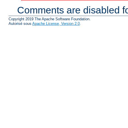
Comments are disabled fo
Copyright 2019 The Apache Software Foundation.
Autorisé sous
Apache License, Version 2.0
.